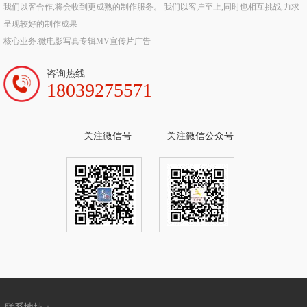
我们以客合作,将会收到更成熟的制作服务。 我们以客户至上,同时也相互挑战,力求
呈现较好的制作成果
核心业务:微电影写真专辑MV宣传片广告
咨询热线
18039275571
关注微信号
关注微信公众号