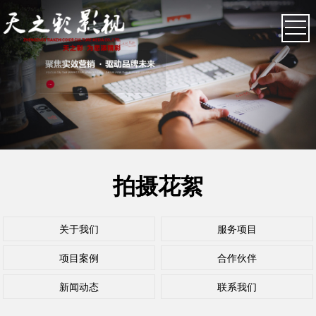
拍摄花絮
关于我们
服务项目
项目案例
合作伙伴
新闻动态
联系我们