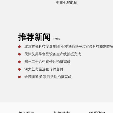
中建七局航拍
推荐新闻
news
北京首都科技发展集团 小核算药物平台宣传片拍摄制作
天津艾美孚食品设备生产线拍摄完成
郑州二十八中宣传片拍摄完成
河大艺考竖屏宣传片交付
金茂璞逸缦 项目活动拍摄完成