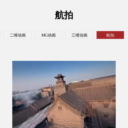
航拍
二维动画
MG动画
三维动画
航拍