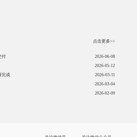
点击更多>>
交付
2026-06-08
2026-05-12
摄完成
2026-03-11
2026-03-04
2026-02-09