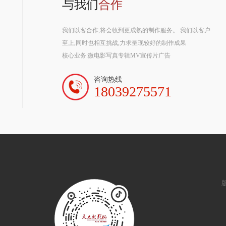
与我们
合作
我们以客合作,将会收到更成熟的制作服务。 我们以客户
至上,同时也相互挑战,力求呈现较好的制作成果
核心业务:微电影写真专辑MV宣传片广告
咨询热线
18039275571