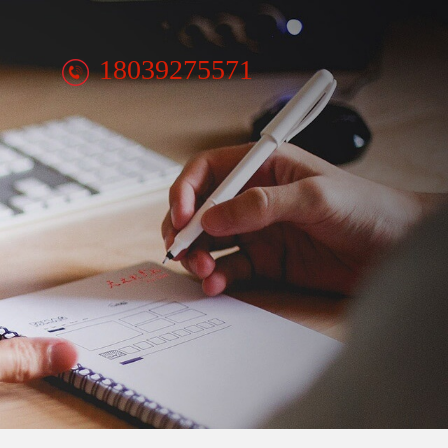
18039275571