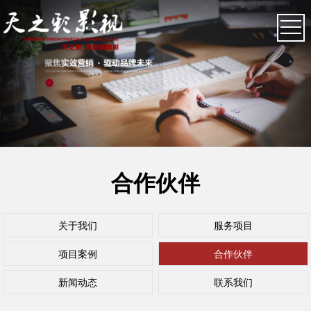
合作伙伴
关于我们
服务项目
项目案例
合作伙伴
新闻动态
联系我们