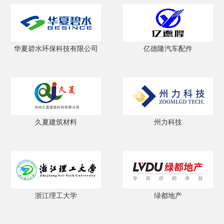
华夏碧水环保科技有限公司
亿德隆汽车配件
久夏建筑材料
州力科技
浙江理工大学
绿都地产