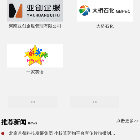
河南亚创企服管理有限公司
大桥石化
一家英语
<<
>>
点击更多>>
推荐新闻
news
北京首都科技发展集团 小核算药物平台宣传片拍摄制作完成