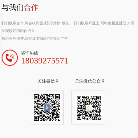
与我们
合作
我们以客合作,将会收到更成熟的制作服务。 我们以客户至上,同时也相互挑战,力求
呈现较好的制作成果
核心业务:微电影写真专辑MV宣传片广告
咨询热线
18039275571
关注微信号
关注微信公众号