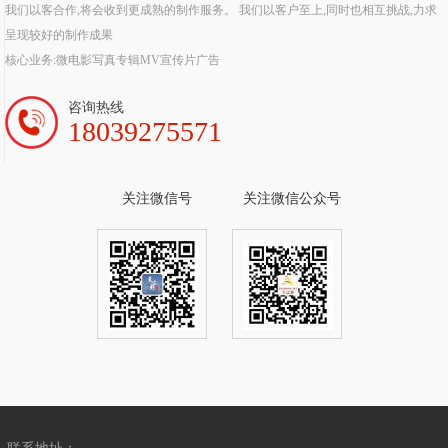
我们以客合作,将会收到更成熟的制作服务。 我们以客户至上,同时也相互挑战,力求
呈现较好的制作成果
核心业务:微电影写真专辑MV宣传片广告
咨询热线
18039275571
关注微信号
关注微信公众号