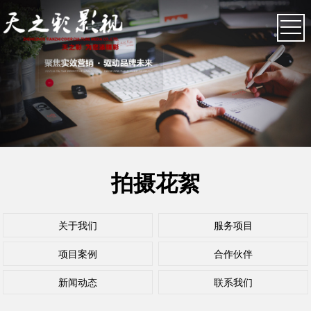
拍摄花絮
关于我们
服务项目
项目案例
合作伙伴
新闻动态
联系我们