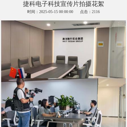
捷科电子科技宣传片拍摄花絮
时间：2025-05-15 00:00:00
点击：2116