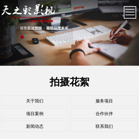
拍摄花絮
关于我们
服务项目
项目案例
合作伙伴
新闻动态
联系我们