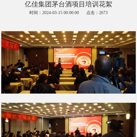
亿佳集团茅台酒项目培训花絮
时间：2024-03-15 00:00:00
点击：2673