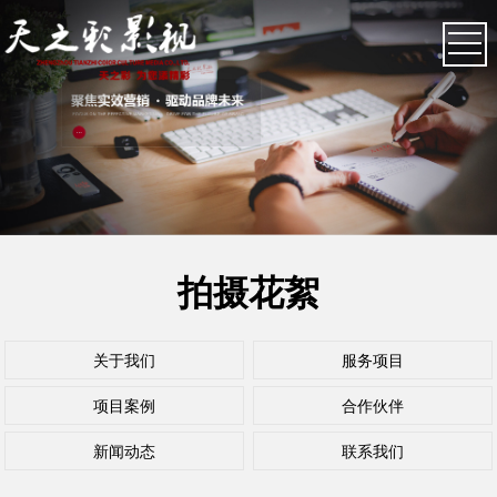
拍摄花絮
关于我们
服务项目
项目案例
合作伙伴
新闻动态
联系我们