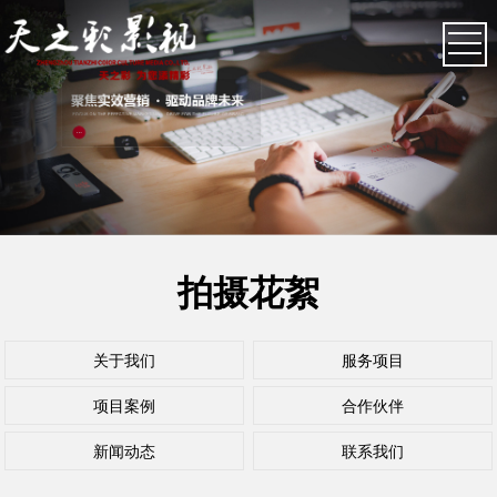
拍摄花絮
关于我们
服务项目
项目案例
合作伙伴
新闻动态
联系我们