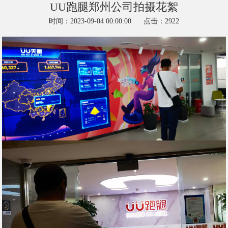
UU跑腿郑州公司拍摄花絮
时间：2023-09-04 00:00:00
点击：2922