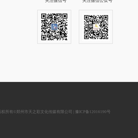
关注微信号
关注微信公众号
版权所有©郑州市天之彩文化传媒有限公司 |
豫ICP备12016190号