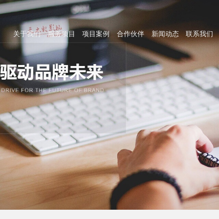
关于我们
服务项目
项目案例
合作伙伴
新闻动态
联系我们