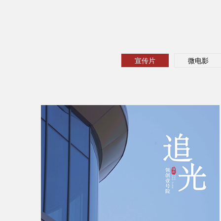
宣传片
微电影