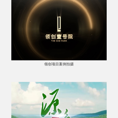
领创项目案例拍摄