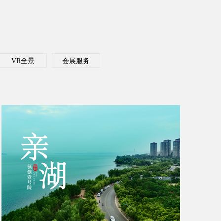
VR全景
会展服务