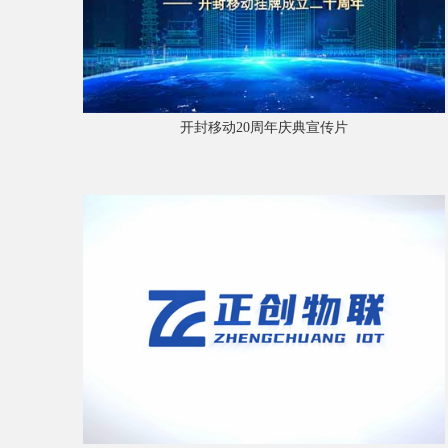
开封移动20周年庆典宣传片