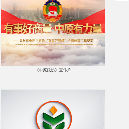
《中原政协》宣传片