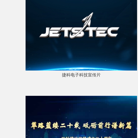
捷科电子科技宣传片