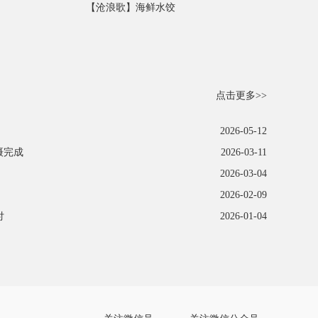
【沧浪歌】海鲜水饺
点击更多>>
2026-05-12
摄完成
2026-03-11
2026-03-04
2026-02-09
付
2026-01-04