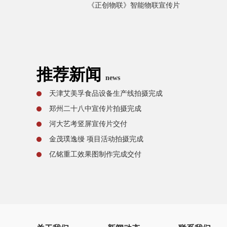
《正创物联》智能物联宣传片
推荐新闻
news
天津艾美孚食品设备生产线拍摄完成
郑州二十八中宣传片拍摄完成
河大艺考竖屏宣传片交付
金茂璞逸缦 项目活动拍摄完成
亿铭重工效果图制作完成交付