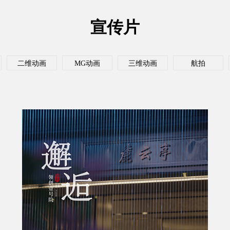
宣传片
二维动画
MG动画
三维动画
航拍