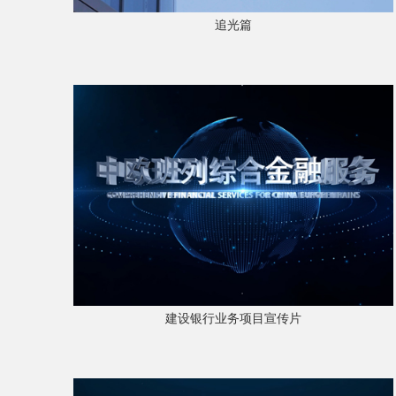
追光篇
建设银行业务项目宣传片