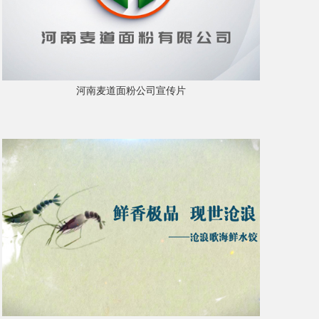
河南麦道面粉公司宣传片