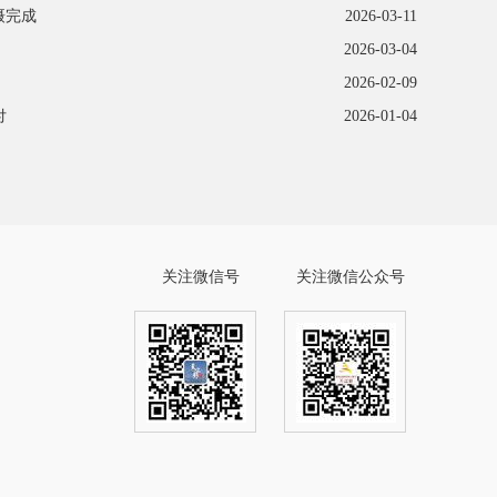
摄完成
2026-03-11
2026-03-04
2026-02-09
付
2026-01-04
关注微信号
关注微信公众号