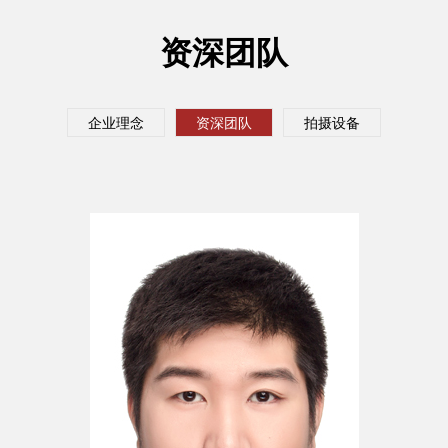
资深团队
企业理念
资深团队
拍摄设备