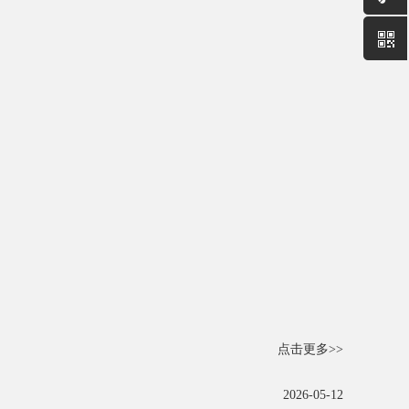
点击更多>>
2026-05-12