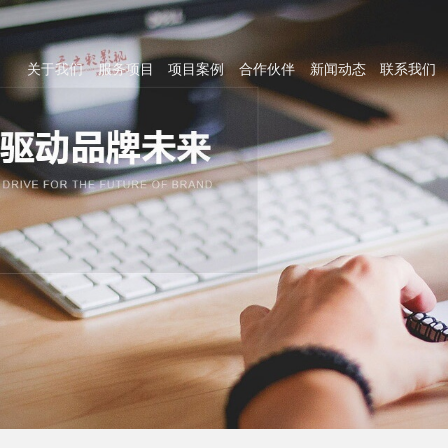
关于我们
服务项目
项目案例
合作伙伴
新闻动态
联系我们